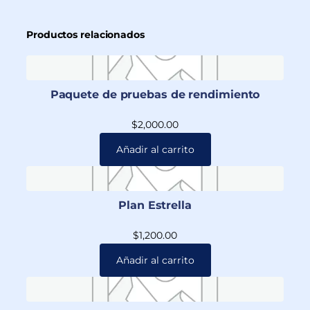
Productos relacionados
Paquete de pruebas de rendimiento
$
2,000.00
Añadir al carrito
Plan Estrella
$
1,200.00
Añadir al carrito