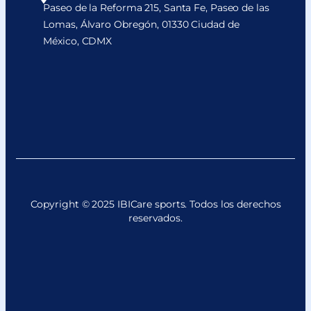
Paseo de la Reforma 215, Santa Fe, Paseo de las
Lomas, Álvaro Obregón, 01330 Ciudad de
México, CDMX
Copyright © 2025 IBICare sports. Todos los derechos
reservados.