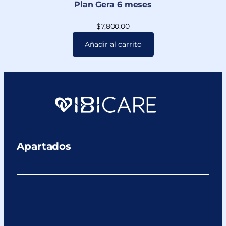
Plan Gera 6 meses
$
7,800.00
Añadir al carrito
Apartados