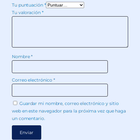
Tu puntuación
*
Tu valoración
*
Nombre
*
Correo electrónico
*
Guardar mi nombre, correo electrónico y sitio
web en este navegador para la próxima vez que haga
un comentario.