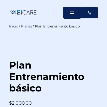
Inicio
/
Planes
/ Plan Entrenamiento básico
Plan
Entrenamiento
básico
$
2,000.00