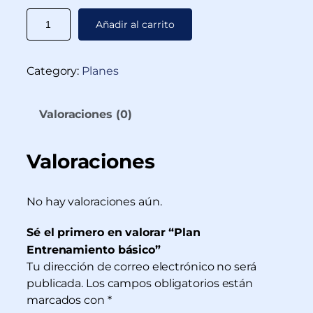
Añadir al carrito
Category:
Planes
Valoraciones (0)
Valoraciones
No hay valoraciones aún.
Sé el primero en valorar “Plan
Entrenamiento básico”
Tu dirección de correo electrónico no será
publicada.
Los campos obligatorios están
marcados con
*