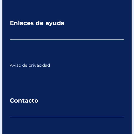
Enlaces de ayuda
Aviso de privacidad
Contacto