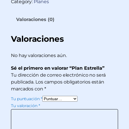
Category:
Planes
Valoraciones (0)
Valoraciones
No hay valoraciones aún.
Sé el primero en valorar “Plan Estrella”
Tu dirección de correo electrónico no será
publicada.
Los campos obligatorios están
marcados con
*
Tu puntuación
*
Tu valoración
*