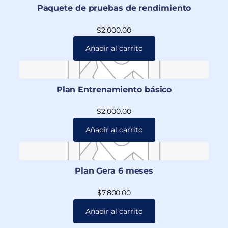
Paquete de pruebas de rendimiento
$
2,000.00
Añadir al carrito
Plan Entrenamiento básico
$
2,000.00
Añadir al carrito
Plan Gera 6 meses
$
7,800.00
Añadir al carrito