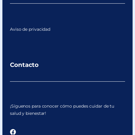
Aviso de privacidad
Contacto
¡Síguenos para conocer cómo puedes cuidar de tu
salud y bienestar!