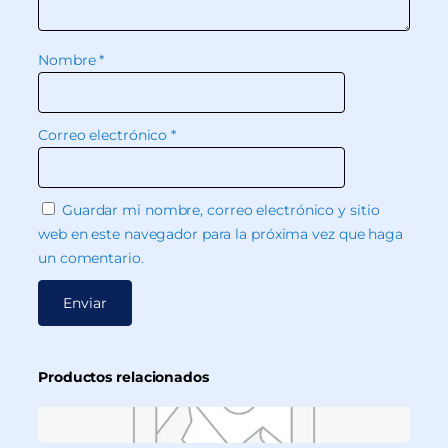
Nombre
*
Correo electrónico
*
Guardar mi nombre, correo electrónico y sitio
web en este navegador para la próxima vez que haga
un comentario.
Productos relacionados