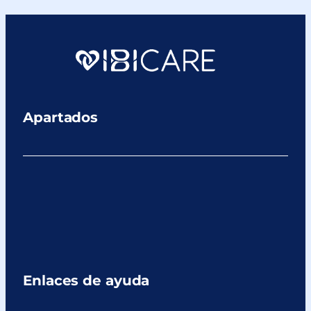
Apartados
Enlaces de ayuda